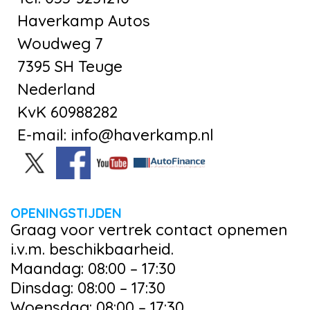
Haverkamp Autos
Woudweg 7
7395 SH Teuge
Nederland
KvK 60988282
E-mail: info@haverkamp.nl
OPENINGSTIJDEN
Graag voor vertrek contact opnemen
i.v.m. beschikbaarheid.
Maandag: 08:00 – 17:30
Dinsdag: 08:00 – 17:30
Woensdag: 08:00 – 17:30