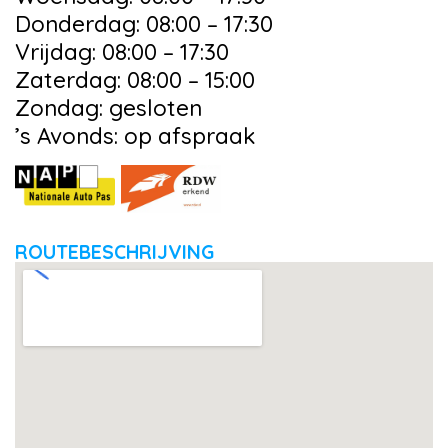
Donderdag: 08:00 – 17:30
Vrijdag: 08:00 – 17:30
Zaterdag: 08:00 – 15:00
Zondag: gesloten
’s Avonds: op afspraak
ROUTEBESCHRIJVING