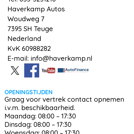
Haverkamp Autos
Woudweg 7
7395 SH Teuge
Nederland
KvK 60988282
E-mail: info@haverkamp.nl
OPENINGSTIJDEN
Graag voor vertrek contact opnemen
i.v.m. beschikbaarheid.
Maandag: 08:00 – 17:30
Dinsdag: 08:00 – 17:30
Woensdag: 08:00 – 17:30