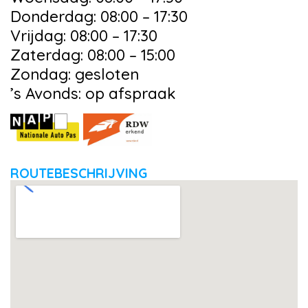
Donderdag: 08:00 – 17:30
Vrijdag: 08:00 – 17:30
Zaterdag: 08:00 – 15:00
Zondag: gesloten
’s Avonds: op afspraak
ROUTEBESCHRIJVING