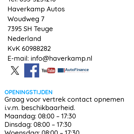
Haverkamp Autos
Woudweg 7
7395 SH Teuge
Nederland
KvK 60988282
E-mail: info@haverkamp.nl
OPENINGSTIJDEN
Graag voor vertrek contact opnemen
i.v.m. beschikbaarheid.
Maandag: 08:00 – 17:30
Dinsdag: 08:00 – 17:30
Woensdag: 08:00 – 17:30