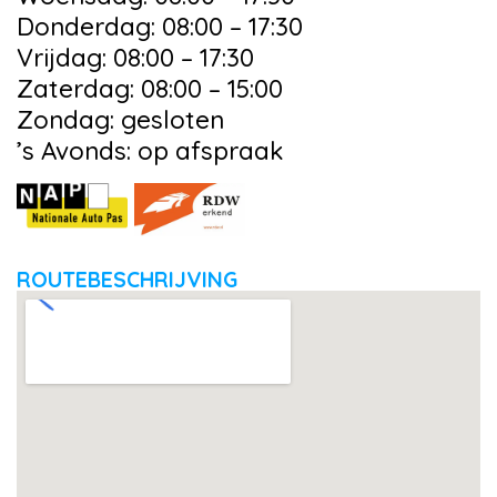
Donderdag: 08:00 – 17:30
Vrijdag: 08:00 – 17:30
Zaterdag: 08:00 – 15:00
Zondag: gesloten
’s Avonds: op afspraak
ROUTEBESCHRIJVING