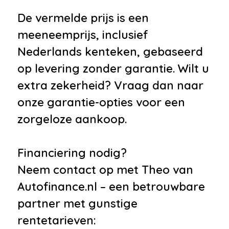
De vermelde prijs is een
meeneemprijs, inclusief
Nederlands kenteken, gebaseerd
op levering zonder garantie. Wilt u
extra zekerheid? Vraag dan naar
onze garantie-opties voor een
zorgeloze aankoop.
Financiering nodig?
Neem contact op met Theo van
Autofinance.nl – een betrouwbare
partner met gunstige
rentetarieven: