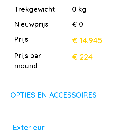
Trekgewicht
0 kg
Nieuwprijs
€ 0
Prijs
€ 14.945
Prijs per
€ 224
maand
OPTIES EN ACCESSOIRES
Exterieur