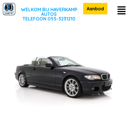
Aanbod
WELKOM BIJ HAVERKAMP
AUTOS
TELEFOON 055-3231210