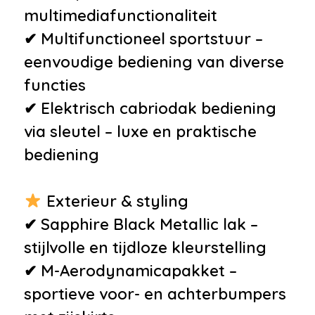
multimediafunctionaliteit
✔ Multifunctioneel sportstuur –
eenvoudige bediening van diverse
functies
✔ Elektrisch cabriodak bediening
via sleutel – luxe en praktische
bediening
Exterieur & styling
✔ Sapphire Black Metallic lak –
stijlvolle en tijdloze kleurstelling
✔ M-Aerodynamicapakket –
sportieve voor- en achterbumpers