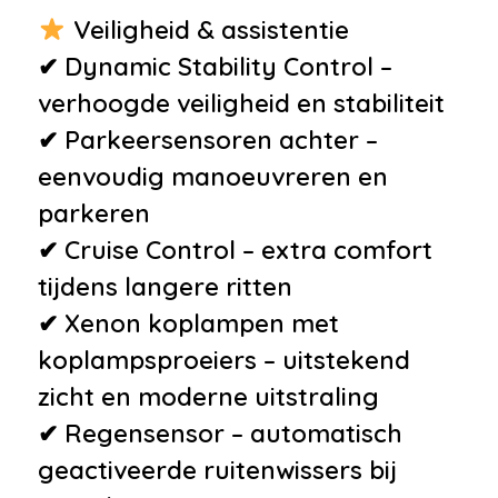
Veiligheid & assistentie
✔ Dynamic Stability Control –
verhoogde veiligheid en stabiliteit
✔ Parkeersensoren achter –
eenvoudig manoeuvreren en
parkeren
✔ Cruise Control – extra comfort
tijdens langere ritten
✔ Xenon koplampen met
koplampsproeiers – uitstekend
zicht en moderne uitstraling
✔ Regensensor – automatisch
geactiveerde ruitenwissers bij