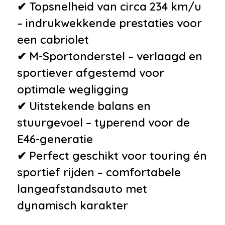
✔ Topsnelheid van circa 234 km/u
– indrukwekkende prestaties voor
een cabriolet
✔ M-Sportonderstel – verlaagd en
sportiever afgestemd voor
optimale wegligging
✔ Uitstekende balans en
stuurgevoel – typerend voor de
E46-generatie
✔ Perfect geschikt voor touring én
sportief rijden – comfortabele
langeafstandsauto met
dynamisch karakter