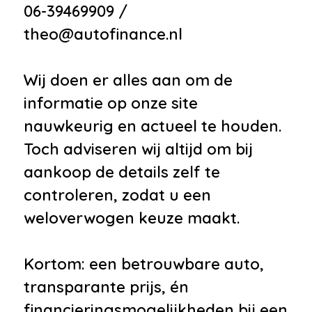
06-39469909 /
theo@autofinance.nl
Wij doen er alles aan om de
informatie op onze site
nauwkeurig en actueel te houden.
Toch adviseren wij altijd om bij
aankoop de details zelf te
controleren, zodat u een
weloverwogen keuze maakt.
Kortom: een betrouwbare auto,
transparante prijs, én
financieringsmogelijkheden bij een