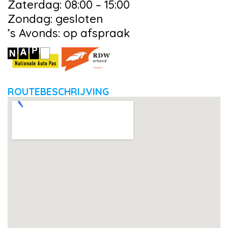
Zaterdag: 08:00 – 15:00
Zondag: gesloten
’s Avonds: op afspraak
ROUTEBESCHRIJVING