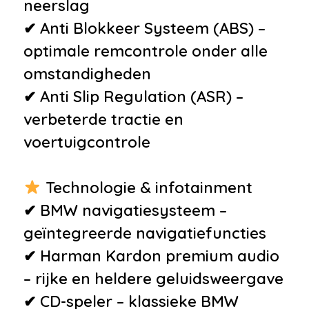
neerslag
✔ Anti Blokkeer Systeem (ABS) –
optimale remcontrole onder alle
omstandigheden
✔ Anti Slip Regulation (ASR) –
verbeterde tractie en
voertuigcontrole
Technologie & infotainment
✔ BMW navigatiesysteem –
geïntegreerde navigatiefuncties
✔ Harman Kardon premium audio
– rijke en heldere geluidsweergave
✔ CD-speler – klassieke BMW