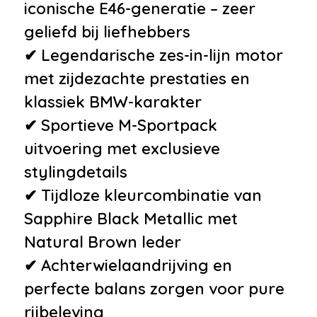
iconische E46-generatie – zeer
geliefd bij liefhebbers
✔ Legendarische zes-in-lijn motor
met zijdezachte prestaties en
klassiek BMW-karakter
✔ Sportieve M-Sportpack
uitvoering met exclusieve
stylingdetails
✔ Tijdloze kleurcombinatie van
Sapphire Black Metallic met
Natural Brown leder
✔ Achterwielaandrijving en
perfecte balans zorgen voor pure
rijbeleving