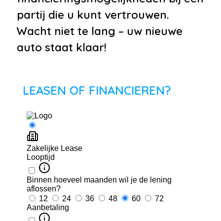
partij die u kunt vertrouwen.
Wacht niet te lang – uw nieuwe
auto staat klaar!
LEASEN OF FINANCIEREN?