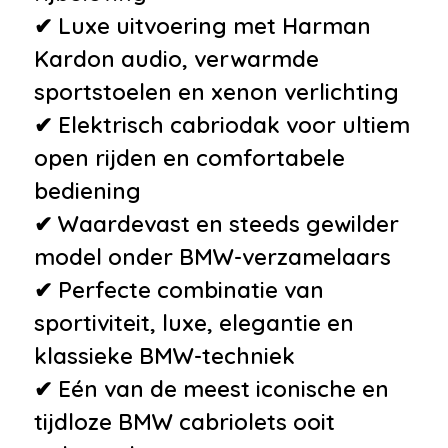
✔ Luxe uitvoering met Harman
Kardon audio, verwarmde
sportstoelen en xenon verlichting
✔ Elektrisch cabriodak voor ultiem
open rijden en comfortabele
bediening
✔ Waardevast en steeds gewilder
model onder BMW-verzamelaars
✔ Perfecte combinatie van
sportiviteit, luxe, elegantie en
klassieke BMW-techniek
✔ Eén van de meest iconische en
tijdloze BMW cabriolets ooit