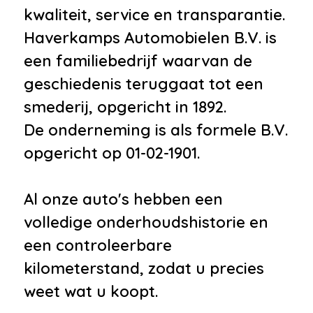
kwaliteit, service en transparantie.
Haverkamps Automobielen B.V. is
een familiebedrijf waarvan de
geschiedenis teruggaat tot een
smederij, opgericht in 1892.
De onderneming is als formele B.V.
opgericht op 01-02-1901.
Al onze auto's hebben een
volledige onderhoudshistorie en
een controleerbare
kilometerstand, zodat u precies
weet wat u koopt.