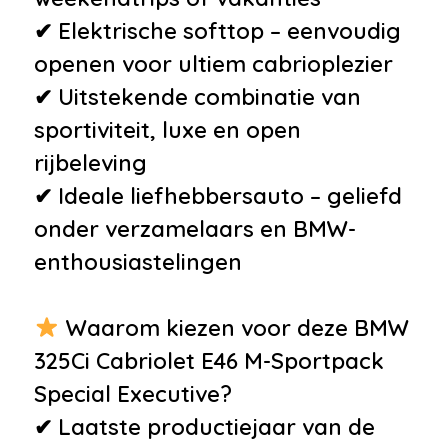
✔ Elektrische softtop – eenvoudig
openen voor ultiem cabrioplezier
✔ Uitstekende combinatie van
sportiviteit, luxe en open
rijbeleving
✔ Ideale liefhebbersauto – geliefd
onder verzamelaars en BMW-
enthousiastelingen
Waarom kiezen voor deze BMW
325Ci Cabriolet E46 M-Sportpack
Special Executive?
✔ Laatste productiejaar van de