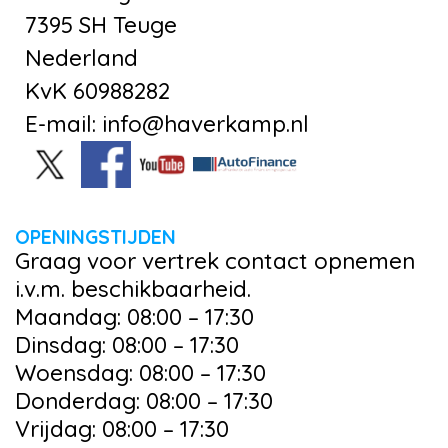
7395 SH Teuge
Nederland
KvK 60988282
E-mail: info@haverkamp.nl
OPENINGSTIJDEN
Graag voor vertrek contact opnemen
i.v.m. beschikbaarheid.
Maandag: 08:00 – 17:30
Dinsdag: 08:00 – 17:30
Woensdag: 08:00 – 17:30
Donderdag: 08:00 – 17:30
Vrijdag: 08:00 – 17:30