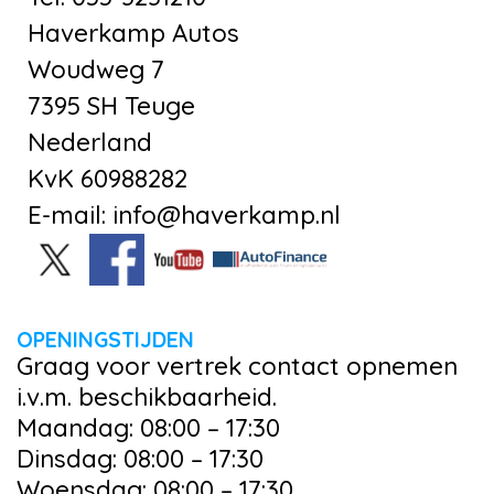
Haverkamp Autos
Woudweg 7
7395 SH Teuge
Nederland
KvK 60988282
E-mail: info@haverkamp.nl
OPENINGSTIJDEN
Graag voor vertrek contact opnemen
i.v.m. beschikbaarheid.
Maandag: 08:00 – 17:30
Dinsdag: 08:00 – 17:30
Woensdag: 08:00 – 17:30