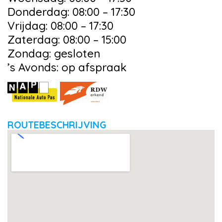
Donderdag: 08:00 – 17:30
Vrijdag: 08:00 – 17:30
Zaterdag: 08:00 – 15:00
Zondag: gesloten
’s Avonds: op afspraak
ROUTEBESCHRIJVING