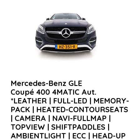
Mercedes-Benz GLE
Coupé 400 4MATIC Aut.
*LEATHER | FULL-LED | MEMORY-
PACK | HEATED-CONTOURSEATS
| CAMERA | NAVI-FULLMAP |
TOPVIEW | SHIFTPADDLES |
AMBIENTLIGHT | ECC | HEAD-UP