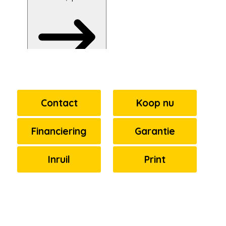
Contact
Koop nu
Financiering
Garantie
Inruil
Print