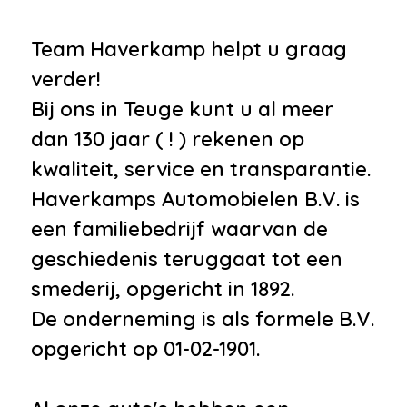
Team Haverkamp helpt u graag
verder!
Bij ons in Teuge kunt u al meer
dan 130 jaar ( ! ) rekenen op
kwaliteit, service en transparantie.
Haverkamps Automobielen B.V. is
een familiebedrijf waarvan de
geschiedenis teruggaat tot een
smederij, opgericht in 1892.
De onderneming is als formele B.V.
opgericht op 01-02-1901.