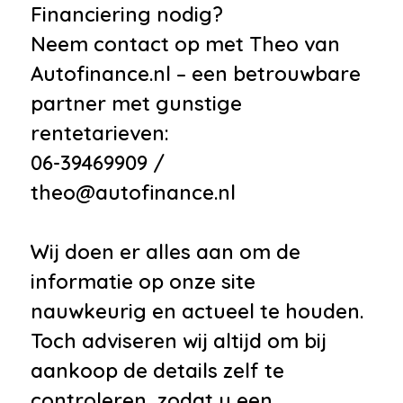
Financiering nodig?
Neem contact op met Theo van
Autofinance.nl – een betrouwbare
partner met gunstige
rentetarieven:
06-39469909 /
theo@autofinance.nl
Wij doen er alles aan om de
informatie op onze site
nauwkeurig en actueel te houden.
Toch adviseren wij altijd om bij
aankoop de details zelf te
controleren, zodat u een