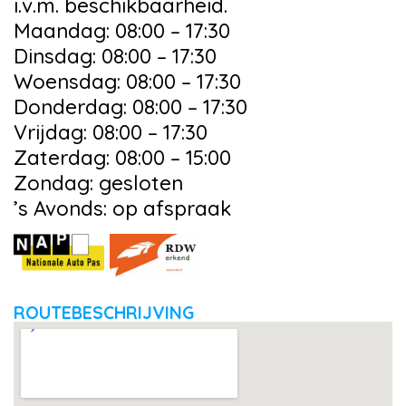
i.v.m. beschikbaarheid.
Maandag: 08:00 – 17:30
Dinsdag: 08:00 – 17:30
Woensdag: 08:00 – 17:30
Donderdag: 08:00 – 17:30
Vrijdag: 08:00 – 17:30
Zaterdag: 08:00 – 15:00
Zondag: gesloten
’s Avonds: op afspraak
ROUTEBESCHRIJVING