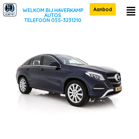
Aanbod
WELKOM BIJ HAVERKAMP
AUTOS
TELEFOON 055-3231210