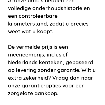
Al onze auto's hebben een
volledige onderhoudshistorie en
een controleerbare
kilometerstand, zodat u precies
weet wat u koopt.
De vermelde prijs is een
meeneemprijs, inclusief
Nederlands kenteken, gebaseerd
op levering zonder garantie. Wilt u
extra zekerheid? Vraag dan naar
onze garantie-opties voor een
zorgeloze aankoop.