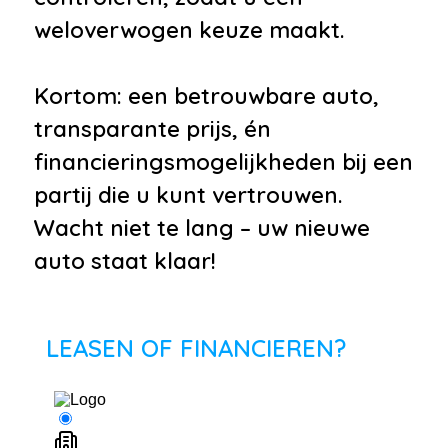
weloverwogen keuze maakt.
Kortom: een betrouwbare auto,
transparante prijs, én
financieringsmogelijkheden bij een
partij die u kunt vertrouwen.
Wacht niet te lang – uw nieuwe
auto staat klaar!
LEASEN OF FINANCIEREN?