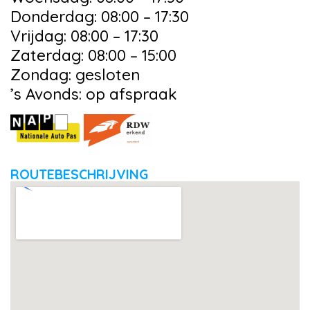
Donderdag: 08:00 – 17:30
Vrijdag: 08:00 – 17:30
Zaterdag: 08:00 – 15:00
Zondag: gesloten
’s Avonds: op afspraak
ROUTEBESCHRIJVING