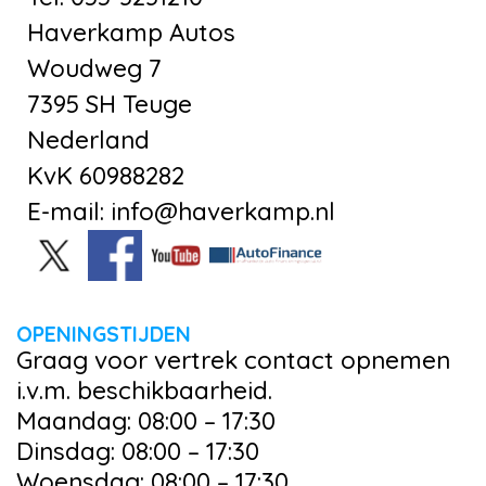
Haverkamp Autos
Woudweg 7
7395 SH Teuge
Nederland
KvK 60988282
E-mail: info@haverkamp.nl
OPENINGSTIJDEN
Graag voor vertrek contact opnemen
i.v.m. beschikbaarheid.
Maandag: 08:00 – 17:30
Dinsdag: 08:00 – 17:30
Woensdag: 08:00 – 17:30