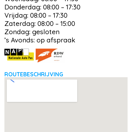
Donderdag: 08:00 – 17:30
Vrijdag: 08:00 – 17:30
Zaterdag: 08:00 – 15:00
Zondag: gesloten
’s Avonds: op afspraak
ROUTEBESCHRIJVING