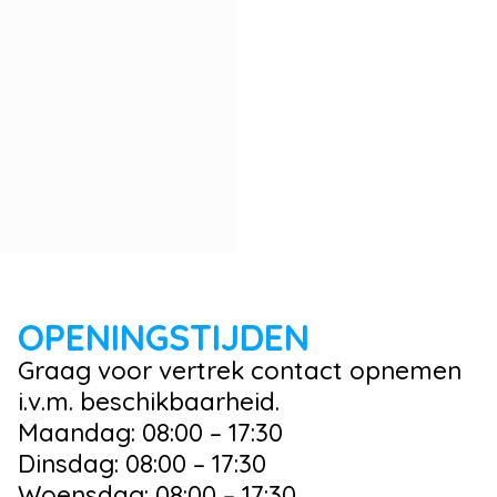
OPENINGSTIJDEN
Graag voor vertrek contact opnemen
i.v.m. beschikbaarheid.
Maandag: 08:00 – 17:30
Dinsdag: 08:00 – 17:30
Woensdag: 08:00 – 17:30