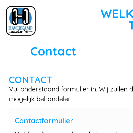
WELK
Contact
CONTACT
Vul onderstaand formulier in. Wij zullen
mogelijk behandelen.
Contactformulier