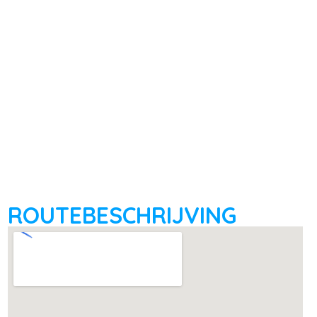
ROUTEBESCHRIJVING