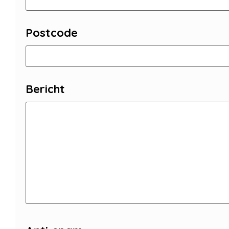
Postcode
Bericht