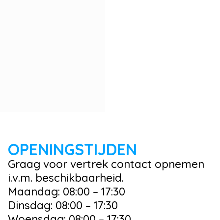
OPENINGSTIJDEN
Graag voor vertrek contact opnemen
i.v.m. beschikbaarheid.
Maandag: 08:00 – 17:30
Dinsdag: 08:00 – 17:30
Woensdag: 08:00 – 17:30