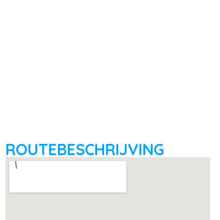
ROUTEBESCHRIJVING