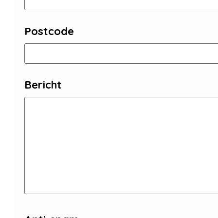
Postcode
Bericht