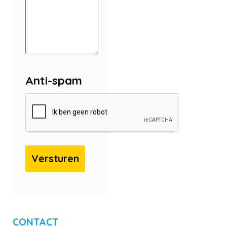
Anti-spam
CONTACT