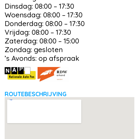
Dinsdag: 08:00 – 17:30
Woensdag: 08:00 – 17:30
Donderdag: 08:00 – 17:30
Vrijdag: 08:00 – 17:30
Zaterdag: 08:00 – 15:00
Zondag: gesloten
’s Avonds: op afspraak
ROUTEBESCHRIJVING