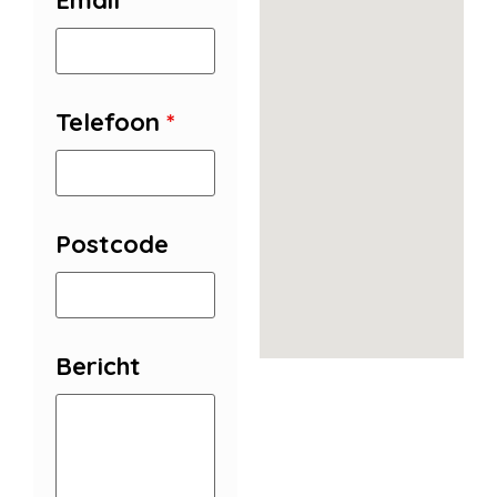
Email
*
Telefoon
*
Postcode
Bericht