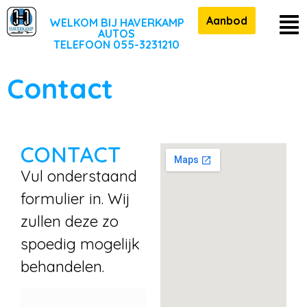
Aanbod
WELKOM BIJ HAVERKAMP
AUTOS
TELEFOON 055-3231210
Contact
CONTACT
Vul onderstaand
formulier in. Wij
zullen deze zo
spoedig mogelijk
behandelen.