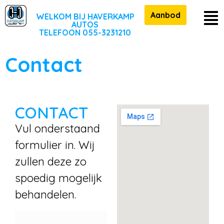
Aanbod
WELKOM BIJ HAVERKAMP
AUTOS
TELEFOON 055-3231210
Contact
CONTACT
Vul onderstaand
formulier in. Wij
zullen deze zo
spoedig mogelijk
behandelen.