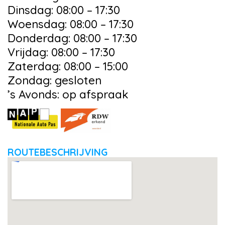
Dinsdag: 08:00 – 17:30
Woensdag: 08:00 – 17:30
Donderdag: 08:00 – 17:30
Vrijdag: 08:00 – 17:30
Zaterdag: 08:00 – 15:00
Zondag: gesloten
’s Avonds: op afspraak
ROUTEBESCHRIJVING