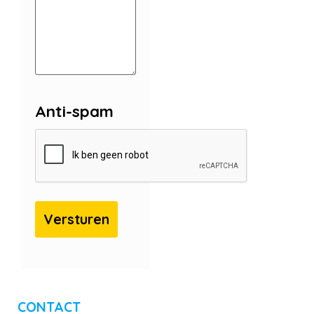
Anti-spam
CONTACT