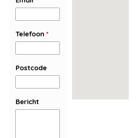
Email
*
Telefoon
*
Postcode
Bericht