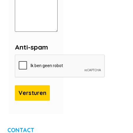
Anti-spam
CONTACT