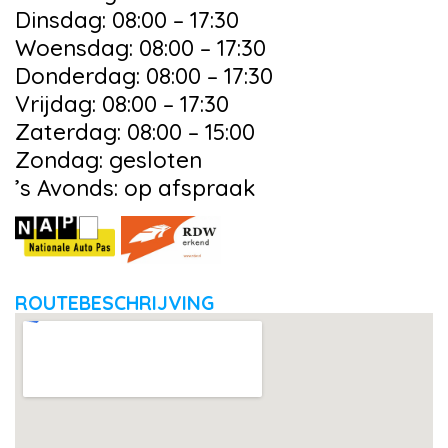
Dinsdag: 08:00 – 17:30
Woensdag: 08:00 – 17:30
Donderdag: 08:00 – 17:30
Vrijdag: 08:00 – 17:30
Zaterdag: 08:00 – 15:00
Zondag: gesloten
’s Avonds: op afspraak
ROUTEBESCHRIJVING