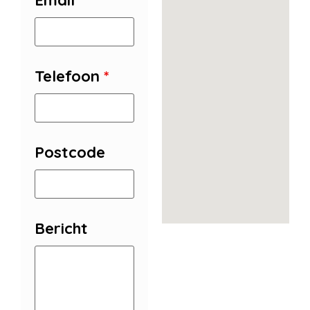
Email
*
Telefoon
*
Postcode
Bericht