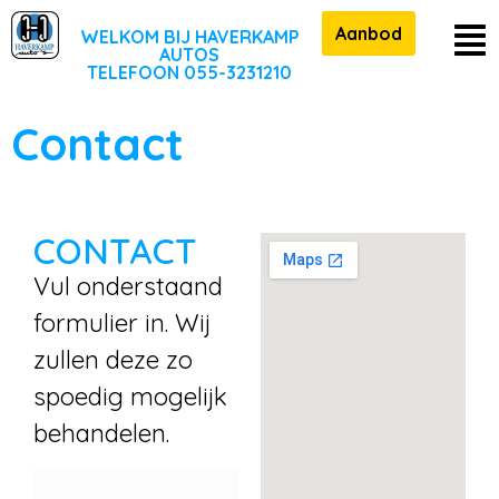
Aanbod
WELKOM BIJ HAVERKAMP
AUTOS
TELEFOON 055-3231210
Contact
CONTACT
Vul onderstaand
formulier in. Wij
zullen deze zo
spoedig mogelijk
behandelen.