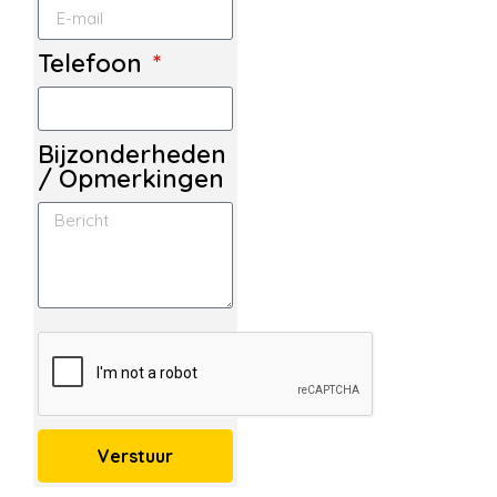
Telefoon
Bijzonderheden
/ Opmerkingen
Verstuur