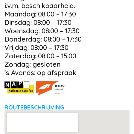
i.v.m. beschikbaarheid.
Maandag: 08:00 – 17:30
Dinsdag: 08:00 – 17:30
Woensdag: 08:00 – 17:30
Donderdag: 08:00 – 17:30
Vrijdag: 08:00 – 17:30
Zaterdag: 08:00 – 15:00
Zondag: gesloten
’s Avonds: op afspraak
ROUTEBESCHRIJVING