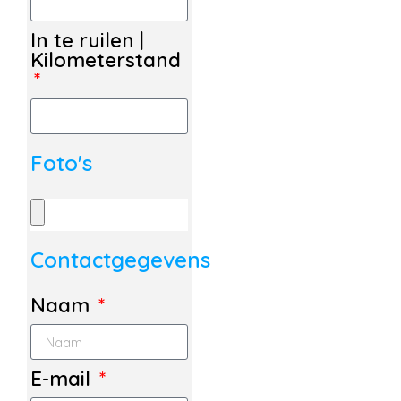
In te ruilen |
Kilometerstand
Foto's
Contactgegevens
Naam
E-mail