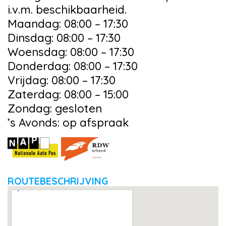
i.v.m. beschikbaarheid.
Maandag: 08:00 – 17:30
Dinsdag: 08:00 – 17:30
Woensdag: 08:00 – 17:30
Donderdag: 08:00 – 17:30
Vrijdag: 08:00 – 17:30
Zaterdag: 08:00 – 15:00
Zondag: gesloten
’s Avonds: op afspraak
ROUTEBESCHRIJVING