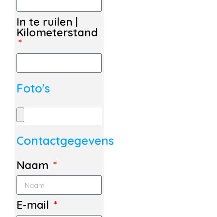
In te ruilen |
Kilometerstand
Foto's
Contactgegevens
Naam
E-mail