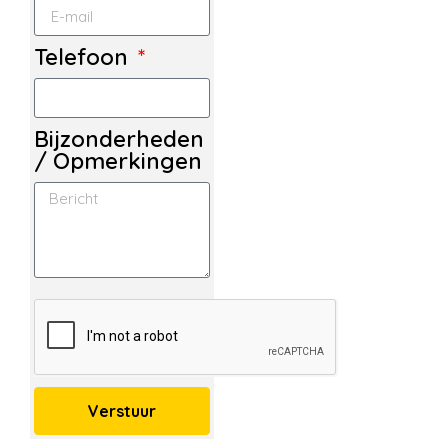
Telefoon
Bijzonderheden
/ Opmerkingen
Verstuur