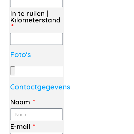
In te ruilen |
Kilometerstand
Foto's
Contactgegevens
Naam
E-mail