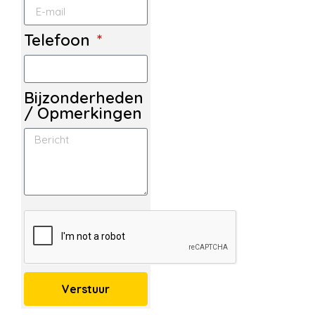
Telefoon
Bijzonderheden
/ Opmerkingen
Verstuur