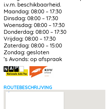
i.v.m. beschikbaarheid.
Maandag: 08:00 – 17:30
Dinsdag: 08:00 – 17:30
Woensdag: 08:00 – 17:30
Donderdag: 08:00 – 17:30
Vrijdag: 08:00 – 17:30
Zaterdag: 08:00 – 15:00
Zondag: gesloten
’s Avonds: op afspraak
ROUTEBESCHRIJVING