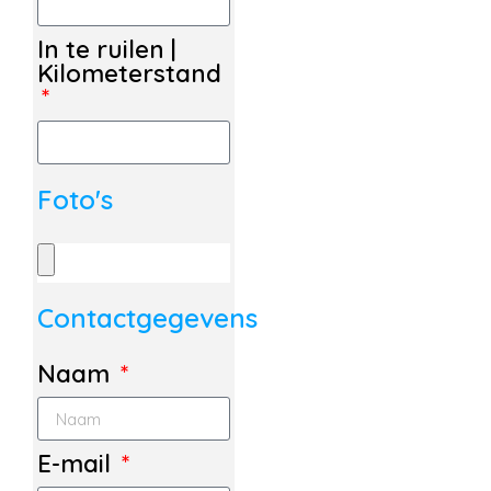
In te ruilen |
Kilometerstand
Foto's
Contactgegevens
Naam
E-mail