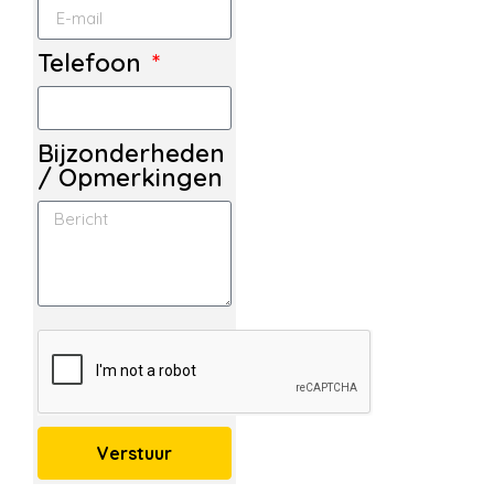
Telefoon
Bijzonderheden
/ Opmerkingen
Verstuur