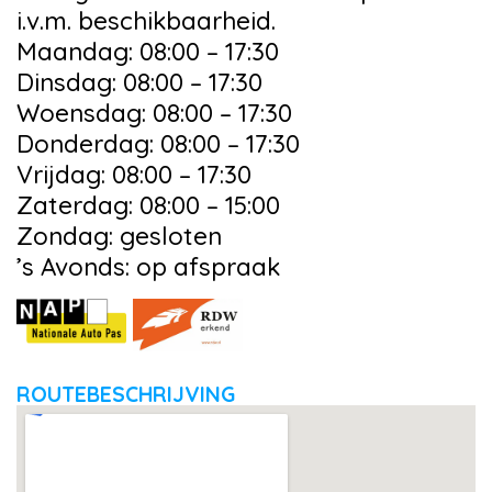
i.v.m. beschikbaarheid.
Maandag: 08:00 – 17:30
Dinsdag: 08:00 – 17:30
Woensdag: 08:00 – 17:30
Donderdag: 08:00 – 17:30
Vrijdag: 08:00 – 17:30
Zaterdag: 08:00 – 15:00
Zondag: gesloten
’s Avonds: op afspraak
ROUTEBESCHRIJVING