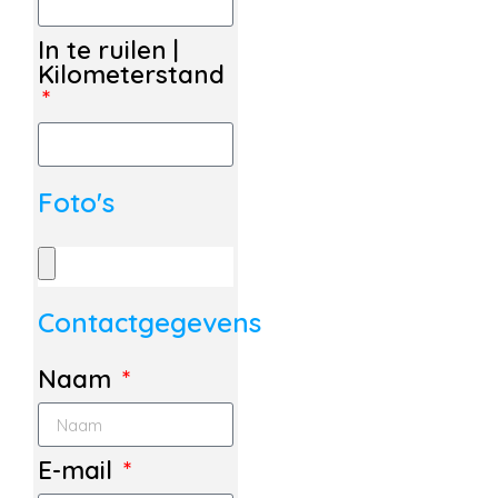
In te ruilen |
Kilometerstand
Foto's
Contactgegevens
Naam
E-mail