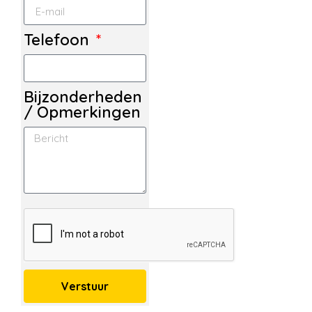
Telefoon
Bijzonderheden
/ Opmerkingen
Verstuur