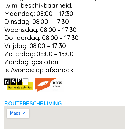
i.v.m. beschikbaarheid.
Maandag: 08:00 – 17:30
Dinsdag: 08:00 – 17:30
Woensdag: 08:00 – 17:30
Donderdag: 08:00 – 17:30
Vrijdag: 08:00 – 17:30
Zaterdag: 08:00 – 15:00
Zondag: gesloten
’s Avonds: op afspraak
ROUTEBESCHRIJVING