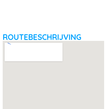
ROUTEBESCHRIJVING