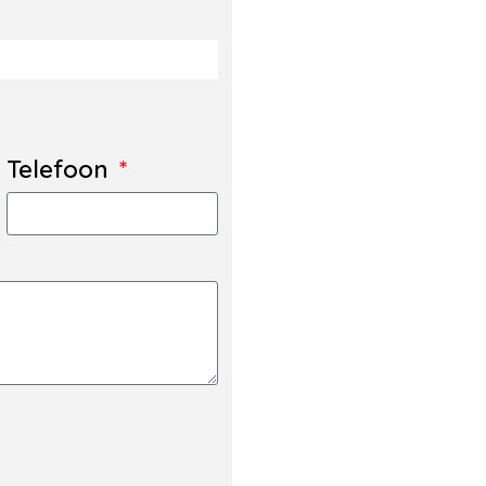
Telefoon