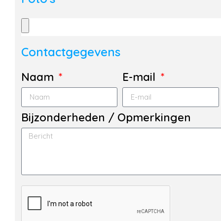
Contactgegevens
Naam
E-mail
Bijzonderheden / Opmerkingen