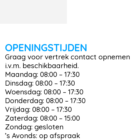
OPENINGSTIJDEN
Graag voor vertrek contact opnemen
i.v.m. beschikbaarheid.
Maandag: 08:00 – 17:30
Dinsdag: 08:00 – 17:30
Woensdag: 08:00 – 17:30
Donderdag: 08:00 – 17:30
Vrijdag: 08:00 – 17:30
Zaterdag: 08:00 – 15:00
Zondag: gesloten
’s Avonds: op afspraak