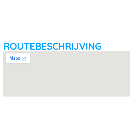
ROUTEBESCHRIJVING