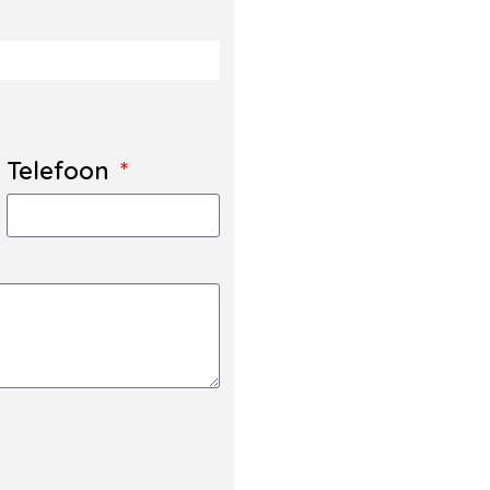
Telefoon