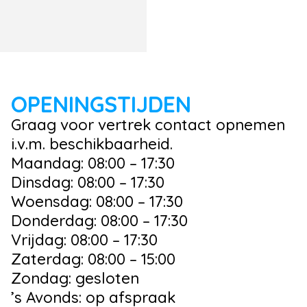
OPENINGSTIJDEN
Graag voor vertrek contact opnemen
i.v.m. beschikbaarheid.
Maandag: 08:00 – 17:30
Dinsdag: 08:00 – 17:30
Woensdag: 08:00 – 17:30
Donderdag: 08:00 – 17:30
Vrijdag: 08:00 – 17:30
Zaterdag: 08:00 – 15:00
Zondag: gesloten
’s Avonds: op afspraak