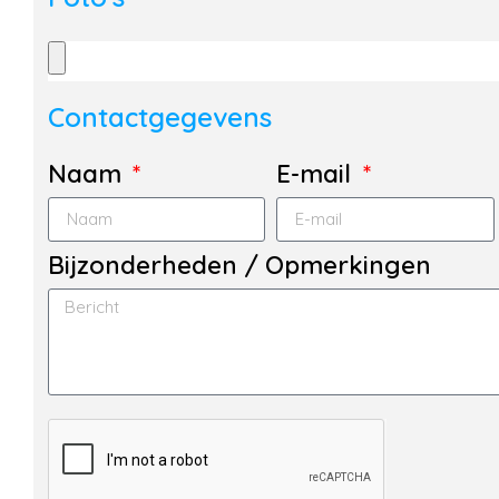
Contactgegevens
Naam
E-mail
Bijzonderheden / Opmerkingen