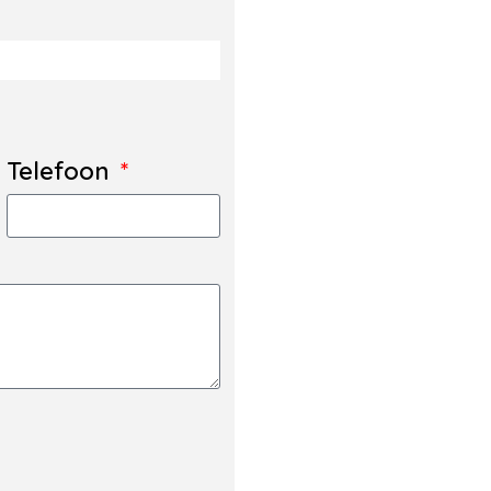
Telefoon