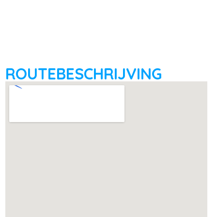
ROUTEBESCHRIJVING