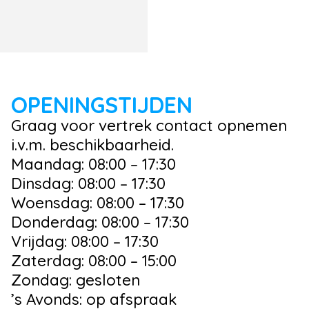
OPENINGSTIJDEN
Graag voor vertrek contact opnemen
i.v.m. beschikbaarheid.
Maandag: 08:00 – 17:30
Dinsdag: 08:00 – 17:30
Woensdag: 08:00 – 17:30
Donderdag: 08:00 – 17:30
Vrijdag: 08:00 – 17:30
Zaterdag: 08:00 – 15:00
Zondag: gesloten
’s Avonds: op afspraak