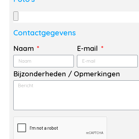
Contactgegevens
Naam
E-mail
Bijzonderheden / Opmerkingen