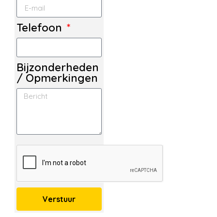
Telefoon
Bijzonderheden
/ Opmerkingen
Verstuur