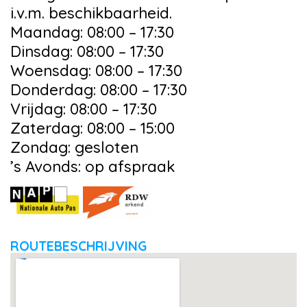
i.v.m. beschikbaarheid.
Maandag: 08:00 – 17:30
Dinsdag: 08:00 – 17:30
Woensdag: 08:00 – 17:30
Donderdag: 08:00 – 17:30
Vrijdag: 08:00 – 17:30
Zaterdag: 08:00 – 15:00
Zondag: gesloten
’s Avonds: op afspraak
ROUTEBESCHRIJVING