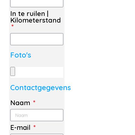
In te ruilen |
Kilometerstand
Foto's
Contactgegevens
Naam
E-mail