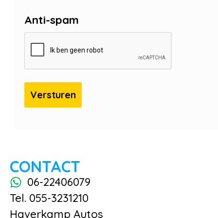
Anti-spam
CONTACT
06-22406079
Tel. 055-3231210
Haverkamp Autos