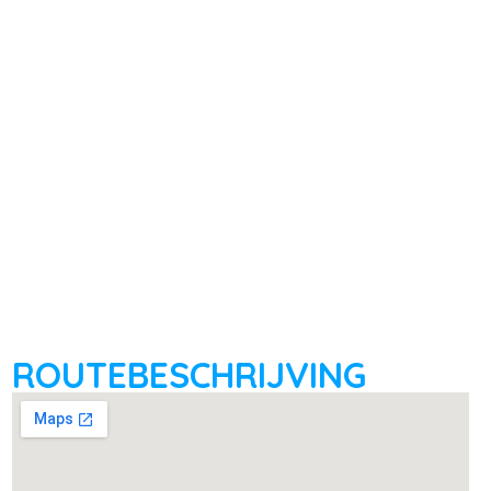
ROUTEBESCHRIJVING