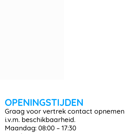
OPENINGSTIJDEN
Graag voor vertrek contact opnemen
i.v.m. beschikbaarheid.
Maandag: 08:00 – 17:30