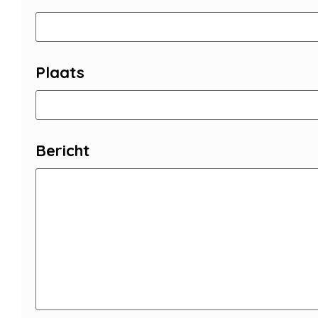
Plaats
Bericht