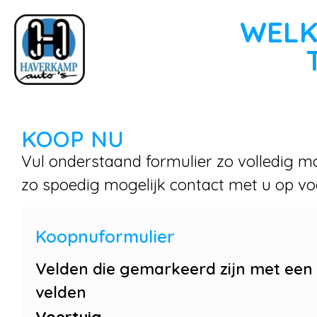
WELK
KOOP NU
Vul onderstaand formulier zo volledig mo
zo spoedig mogelijk contact met u op vo
Koopnuformulier
Velden die gemarkeerd zijn met een
velden