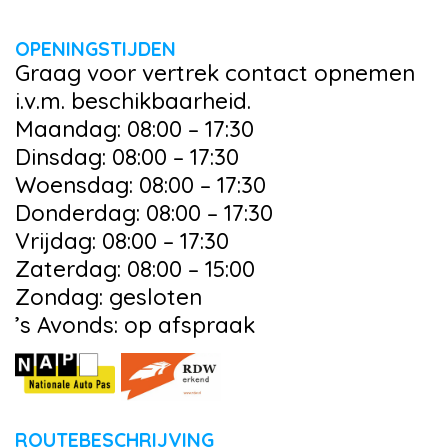
OPENINGSTIJDEN
Graag voor vertrek contact opnemen
i.v.m. beschikbaarheid.
Maandag: 08:00 – 17:30
Dinsdag: 08:00 – 17:30
Woensdag: 08:00 – 17:30
Donderdag: 08:00 – 17:30
Vrijdag: 08:00 – 17:30
Zaterdag: 08:00 – 15:00
Zondag: gesloten
’s Avonds: op afspraak
ROUTEBESCHRIJVING