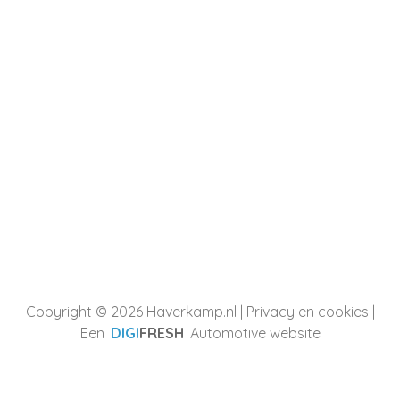
Copyright © 2026 Haverkamp.nl |
Privacy en cookies
|
Een
DIGI
FRESH
Automotive website