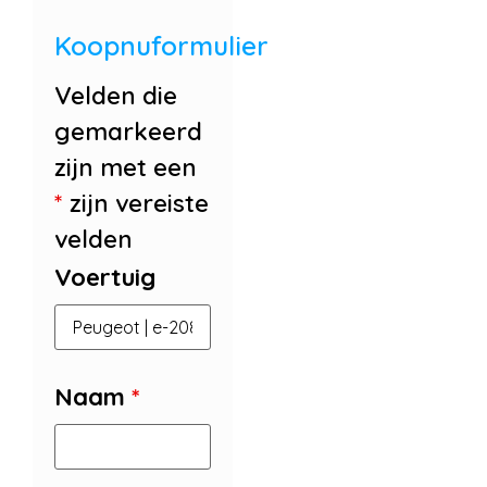
Koopnuformulier
Velden die
gemarkeerd
zijn met een
*
zijn vereiste
velden
Voertuig
Naam
*