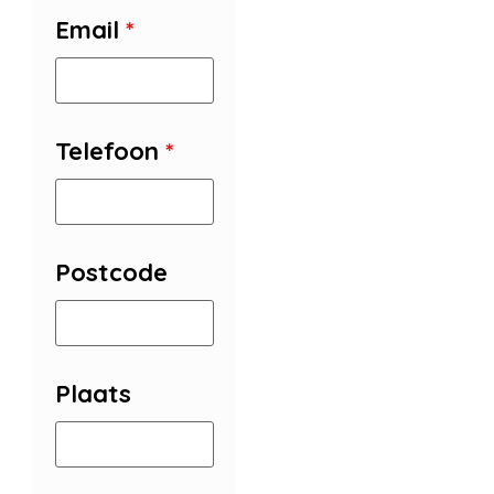
Email
*
Telefoon
*
Postcode
Plaats