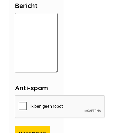
Bericht
Anti-spam