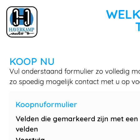
WELK
KOOP NU
Vul onderstaand formulier zo volledig mo
zo spoedig mogelijk contact met u op vo
Koopnuformulier
Velden die gemarkeerd zijn met een
velden