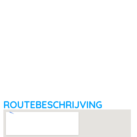
ROUTEBESCHRIJVING