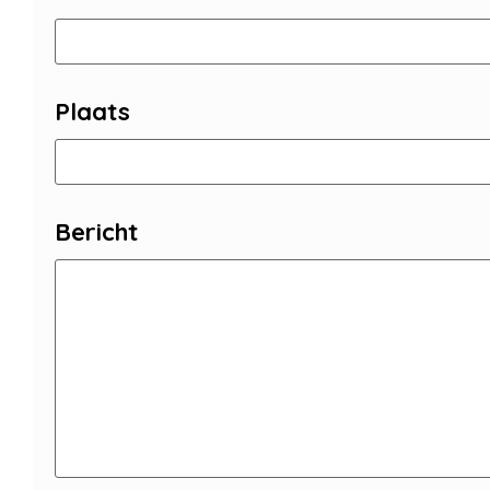
Plaats
Bericht