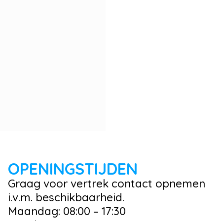
OPENINGSTIJDEN
Graag voor vertrek contact opnemen
i.v.m. beschikbaarheid.
Maandag: 08:00 – 17:30