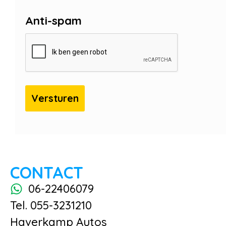
Anti-spam
CONTACT
06-22406079
Tel. 055-3231210
Haverkamp Autos