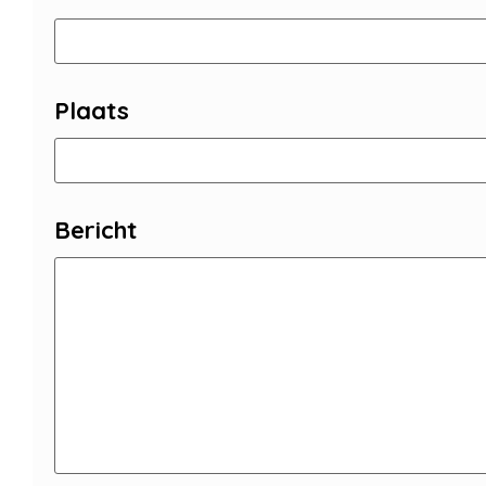
Plaats
Bericht