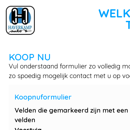
WELK
KOOP NU
Vul onderstaand formulier zo volledig mo
zo spoedig mogelijk contact met u op vo
Koopnuformulier
Velden die gemarkeerd zijn met een
velden