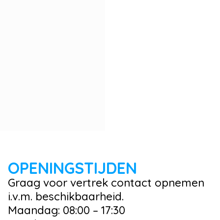
OPENINGSTIJDEN
Graag voor vertrek contact opnemen
i.v.m. beschikbaarheid.
Maandag: 08:00 – 17:30