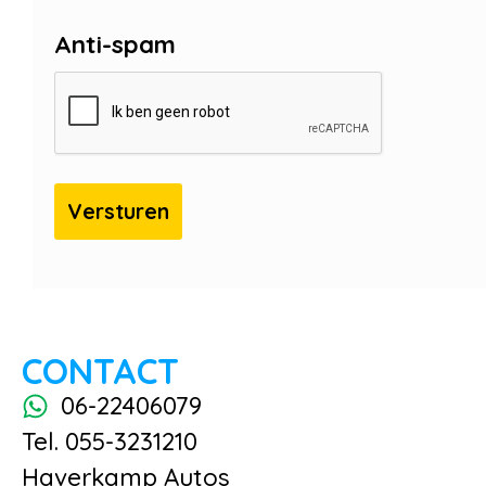
Anti-spam
CONTACT
06-22406079
Tel. 055-3231210
Haverkamp Autos