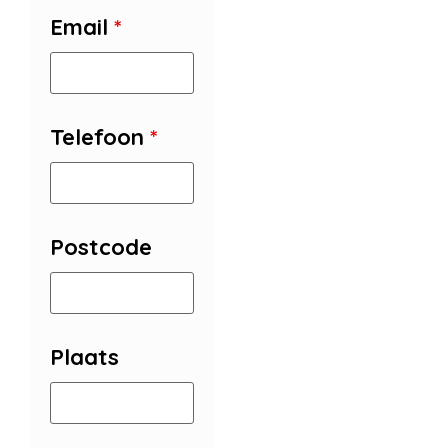
Email
*
Telefoon
*
Postcode
Plaats