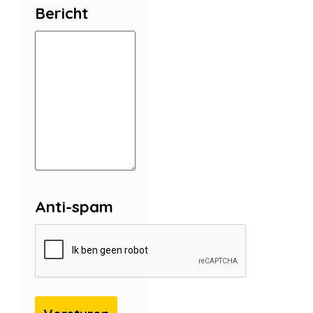
Bericht
Anti-spam