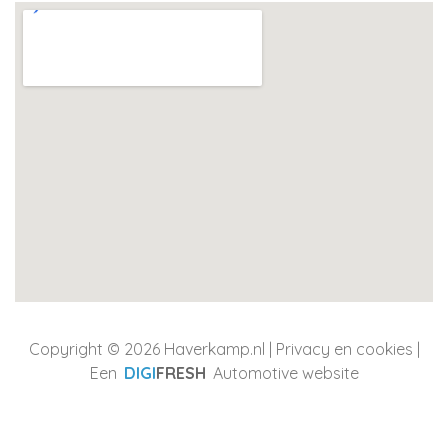
Copyright © 2026 Haverkamp.nl |
Privacy en cookies
|
Een
DIGI
FRESH
Automotive website