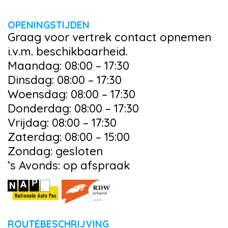
OPENINGSTIJDEN
Graag voor vertrek contact opnemen
i.v.m. beschikbaarheid.
Maandag: 08:00 – 17:30
Dinsdag: 08:00 – 17:30
Woensdag: 08:00 – 17:30
Donderdag: 08:00 – 17:30
Vrijdag: 08:00 – 17:30
Zaterdag: 08:00 – 15:00
Zondag: gesloten
’s Avonds: op afspraak
ROUTEBESCHRIJVING