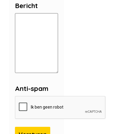
Bericht
Anti-spam