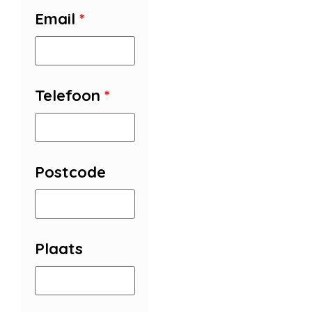
Email
*
Telefoon
*
Postcode
Plaats