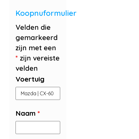
Koopnuformulier
Velden die
gemarkeerd
zijn met een
*
zijn vereiste
velden
Voertuig
Naam
*