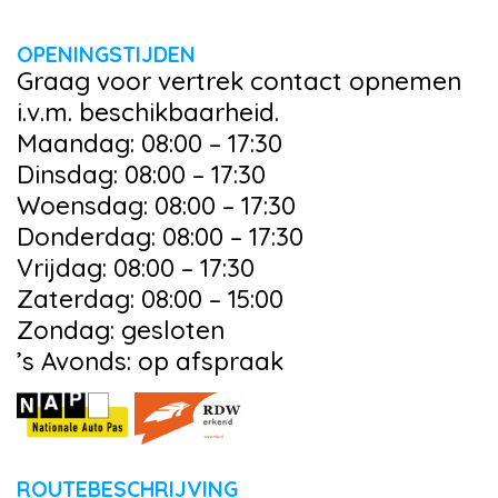
OPENINGSTIJDEN
Graag voor vertrek contact opnemen
i.v.m. beschikbaarheid.
Maandag: 08:00 – 17:30
Dinsdag: 08:00 – 17:30
Woensdag: 08:00 – 17:30
Donderdag: 08:00 – 17:30
Vrijdag: 08:00 – 17:30
Zaterdag: 08:00 – 15:00
Zondag: gesloten
’s Avonds: op afspraak
ROUTEBESCHRIJVING