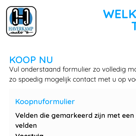
WELK
KOOP NU
Vul onderstaand formulier zo volledig mo
zo spoedig mogelijk contact met u op vo
Koopnuformulier
Velden die gemarkeerd zijn met een
velden