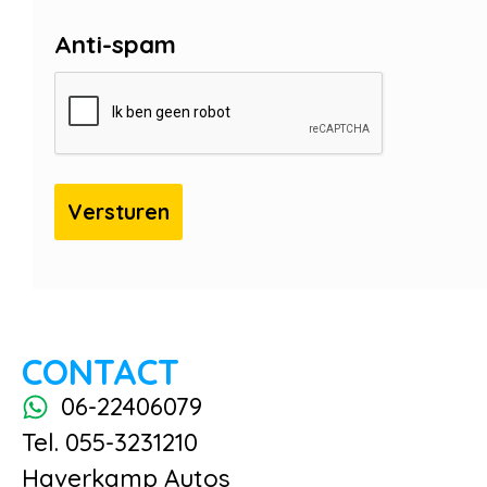
Anti-spam
CONTACT
06-22406079
Tel. 055-3231210
Haverkamp Autos