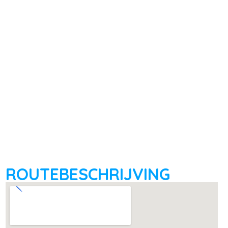
ROUTEBESCHRIJVING