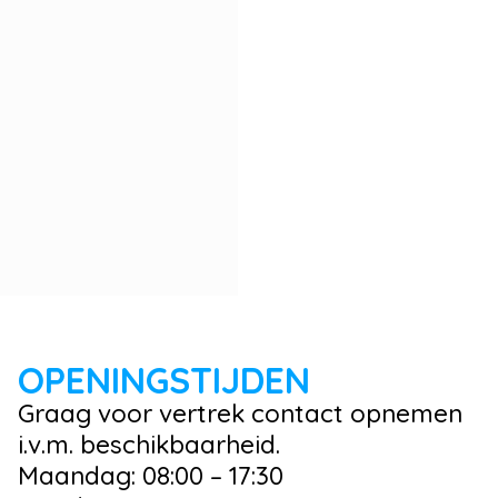
OPENINGSTIJDEN
Graag voor vertrek contact opnemen
i.v.m. beschikbaarheid.
Maandag: 08:00 – 17:30