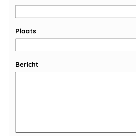
Plaats
Bericht