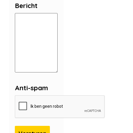
Bericht
Anti-spam