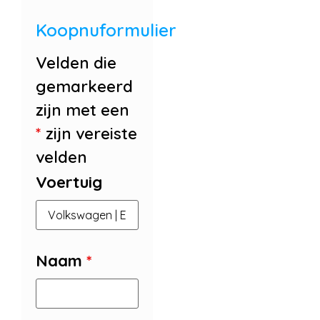
Koopnuformulier
Velden die
gemarkeerd
zijn met een
*
zijn vereiste
velden
Voertuig
Naam
*