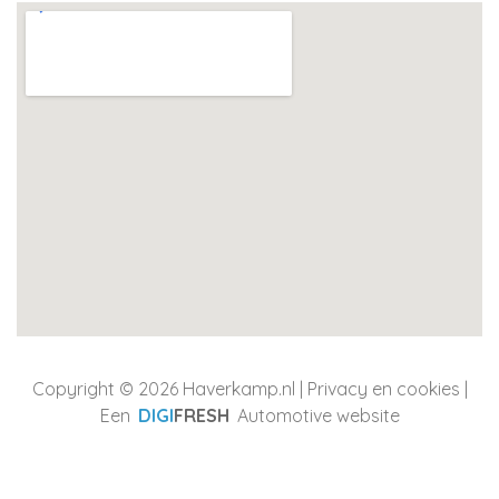
Copyright © 2026 Haverkamp.nl |
Privacy en cookies
|
Een
DIGI
FRESH
Automotive website