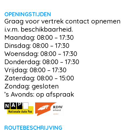
OPENINGSTIJDEN
Graag voor vertrek contact opnemen
i.v.m. beschikbaarheid.
Maandag: 08:00 – 17:30
Dinsdag: 08:00 – 17:30
Woensdag: 08:00 – 17:30
Donderdag: 08:00 – 17:30
Vrijdag: 08:00 – 17:30
Zaterdag: 08:00 – 15:00
Zondag: gesloten
’s Avonds: op afspraak
ROUTEBESCHRIJVING