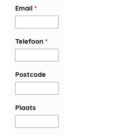
Email
*
Telefoon
*
Postcode
Plaats