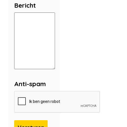
Bericht
Anti-spam