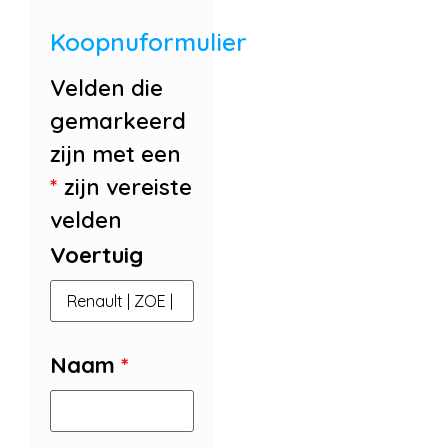
Koopnuformulier
Velden die
gemarkeerd
zijn met een
*
zijn vereiste
velden
Voertuig
Naam
*