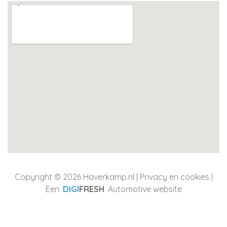
Copyright © 2026 Haverkamp.nl |
Privacy en cookies
|
Een
DIGI
FRESH
Automotive website