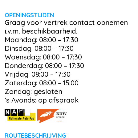
OPENINGSTIJDEN
Graag voor vertrek contact opnemen
i.v.m. beschikbaarheid.
Maandag: 08:00 – 17:30
Dinsdag: 08:00 – 17:30
Woensdag: 08:00 – 17:30
Donderdag: 08:00 – 17:30
Vrijdag: 08:00 – 17:30
Zaterdag: 08:00 – 15:00
Zondag: gesloten
’s Avonds: op afspraak
ROUTEBESCHRIJVING