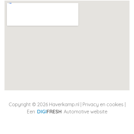
Copyright © 2026 Haverkamp.nl |
Privacy en cookies
|
Een
DIGI
FRESH
Automotive website