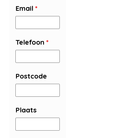
Email
*
Telefoon
*
Postcode
Plaats