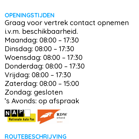
OPENINGSTIJDEN
Graag voor vertrek contact opnemen
i.v.m. beschikbaarheid.
Maandag: 08:00 – 17:30
Dinsdag: 08:00 – 17:30
Woensdag: 08:00 – 17:30
Donderdag: 08:00 – 17:30
Vrijdag: 08:00 – 17:30
Zaterdag: 08:00 – 15:00
Zondag: gesloten
’s Avonds: op afspraak
ROUTEBESCHRIJVING