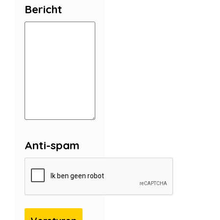
Bericht
Anti-spam