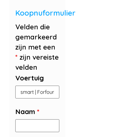
Koopnuformulier
Velden die
gemarkeerd
zijn met een
*
zijn vereiste
velden
Voertuig
Naam
*