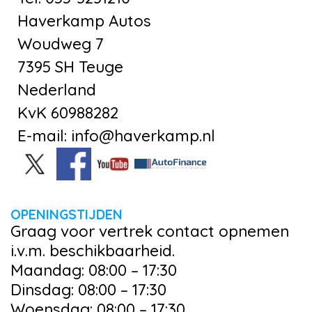
Haverkamp Autos
Woudweg 7
7395 SH Teuge
Nederland
KvK 60988282
E-mail: info@haverkamp.nl
OPENINGSTIJDEN
Graag voor vertrek contact opnemen
i.v.m. beschikbaarheid.
Maandag: 08:00 – 17:30
Dinsdag: 08:00 – 17:30
Woensdag: 08:00 – 17:30