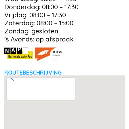
Donderdag: 08:00 – 17:30
Vrijdag: 08:00 – 17:30
Zaterdag: 08:00 – 15:00
Zondag: gesloten
’s Avonds: op afspraak
ROUTEBESCHRIJVING