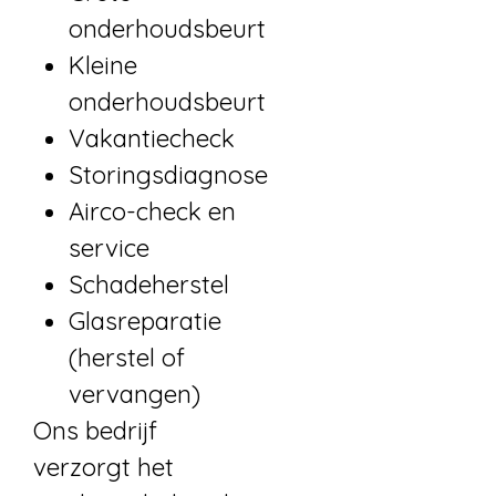
onderhoudsbeurt
Kleine
onderhoudsbeurt
Vakantiecheck
Storingsdiagnose
Airco-check en
service
Schadeherstel
Glasreparatie
(herstel of
vervangen)
Ons bedrijf
verzorgt het