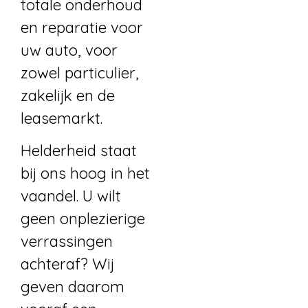
totale onderhoud
en reparatie voor
uw auto, voor
zowel particulier,
zakelijk en de
leasemarkt.
Helderheid staat
bij ons hoog in het
vaandel. U wilt
geen onplezierige
verrassingen
achteraf? Wij
geven daarom