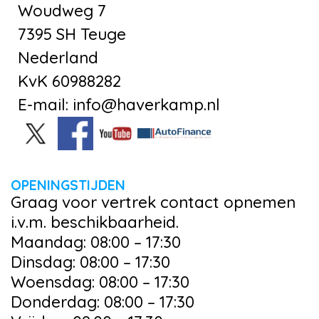
Woudweg 7
7395 SH Teuge
Nederland
KvK 60988282
E-mail: info@haverkamp.nl
OPENINGSTIJDEN
Graag voor vertrek contact opnemen
i.v.m. beschikbaarheid.
Maandag: 08:00 – 17:30
Dinsdag: 08:00 – 17:30
Woensdag: 08:00 – 17:30
Donderdag: 08:00 – 17:30