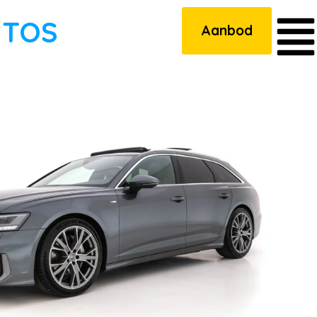
UTOS
Aanbod