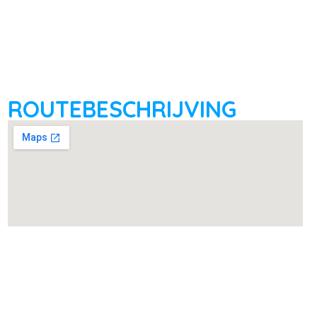
ROUTEBESCHRIJVING