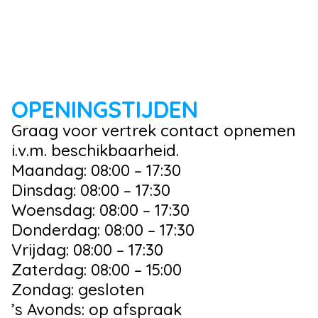
OPENINGSTIJDEN
Graag voor vertrek contact opnemen
i.v.m. beschikbaarheid.
Maandag: 08:00 – 17:30
Dinsdag: 08:00 – 17:30
Woensdag: 08:00 – 17:30
Donderdag: 08:00 – 17:30
Vrijdag: 08:00 – 17:30
Zaterdag: 08:00 – 15:00
Zondag: gesloten
’s Avonds: op afspraak