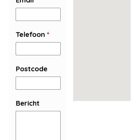
Email
*
Telefoon
*
Postcode
Bericht