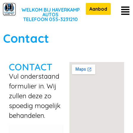
Aanbod
WELKOM BIJ HAVERKAMP
AUTOS
TELEFOON 055-3231210
Contact
CONTACT
Vul onderstaand
formulier in. Wij
zullen deze zo
spoedig mogelijk
behandelen.