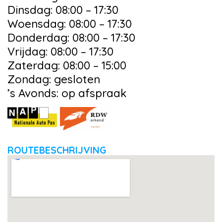
Dinsdag: 08:00 – 17:30
Woensdag: 08:00 – 17:30
Donderdag: 08:00 – 17:30
Vrijdag: 08:00 – 17:30
Zaterdag: 08:00 – 15:00
Zondag: gesloten
’s Avonds: op afspraak
ROUTEBESCHRIJVING