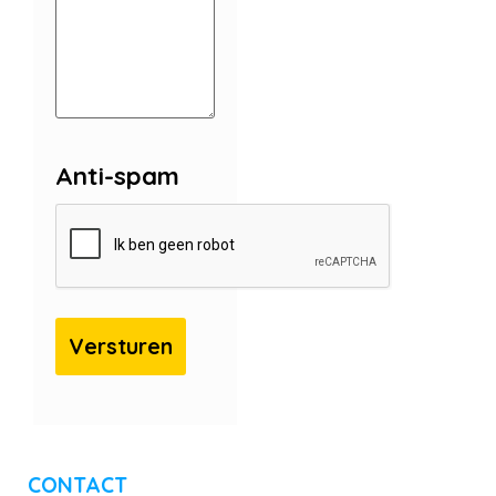
Anti-spam
CONTACT