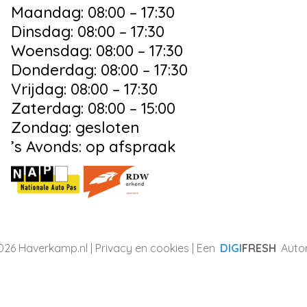
Maandag: 08:00 – 17:30
Dinsdag: 08:00 – 17:30
Woensdag: 08:00 – 17:30
Donderdag: 08:00 – 17:30
Vrijdag: 08:00 – 17:30
Zaterdag: 08:00 – 15:00
Zondag: gesloten
’s Avonds: op afspraak
026 Haverkamp.nl |
Privacy en cookies
| Een
DIGI
FRESH
Autom