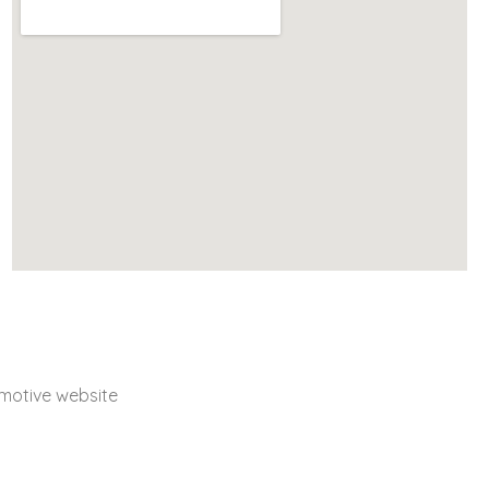
otive website