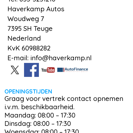
Haverkamp Autos
Woudweg 7
7395 SH Teuge
Nederland
KvK 60988282
E-mail: info@haverkamp.nl
OPENINGSTIJDEN
Graag voor vertrek contact opnemen
i.v.m. beschikbaarheid.
Maandag: 08:00 – 17:30
Dinsdag: 08:00 – 17:30
Woensdag: 08:00 – 17:30