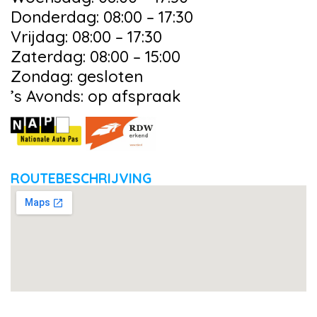
Donderdag: 08:00 – 17:30
Vrijdag: 08:00 – 17:30
Zaterdag: 08:00 – 15:00
Zondag: gesloten
’s Avonds: op afspraak
ROUTEBESCHRIJVING