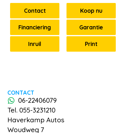
Contact
Koop nu
Financiering
Garantie
Inruil
Print
CONTACT
06-22406079
Tel. 055-3231210
Haverkamp Autos
Woudweg 7