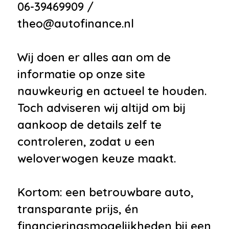
06-39469909 /
theo@autofinance.nl
Wij doen er alles aan om de
informatie op onze site
nauwkeurig en actueel te houden.
Toch adviseren wij altijd om bij
aankoop de details zelf te
controleren, zodat u een
weloverwogen keuze maakt.
Kortom: een betrouwbare auto,
transparante prijs, én
financieringsmogelijkheden bij een