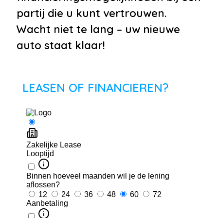
partij die u kunt vertrouwen.
Wacht niet te lang – uw nieuwe
auto staat klaar!
LEASEN OF FINANCIEREN?