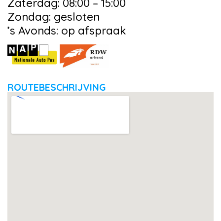
Zaterdag: 08:00 – 15:00
Zondag: gesloten
’s Avonds: op afspraak
ROUTEBESCHRIJVING