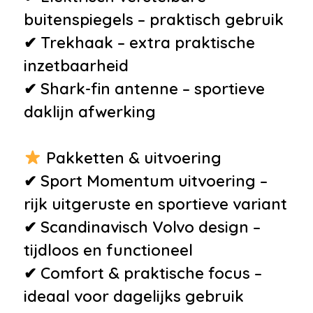
buitenspiegels – praktisch gebruik
✔ Trekhaak – extra praktische
inzetbaarheid
✔ Shark-fin antenne – sportieve
daklijn afwerking
Pakketten & uitvoering
✔ Sport Momentum uitvoering –
rijk uitgeruste en sportieve variant
✔ Scandinavisch Volvo design –
tijdloos en functioneel
✔ Comfort & praktische focus –
ideaal voor dagelijks gebruik