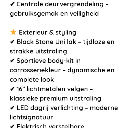
✔ Centrale deurvergrendeling –
gebruiksgemak en veiligheid
Exterieur & styling
✔ Black Stone Uni lak – tijdloze en
strakke uitstraling
✔ Sportieve body-kit in
carrosseriekleur – dynamische en
complete look
✔ 16” lichtmetalen velgen –
klassieke premium uitstraling
✔ LED dagrij verlichting – moderne
lichtsignatuur
✔ Elektrisch verstelbare