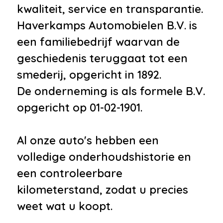
kwaliteit, service en transparantie.
Haverkamps Automobielen B.V. is
een familiebedrijf waarvan de
geschiedenis teruggaat tot een
smederij, opgericht in 1892.
De onderneming is als formele B.V.
opgericht op 01-02-1901.
Al onze auto's hebben een
volledige onderhoudshistorie en
een controleerbare
kilometerstand, zodat u precies
weet wat u koopt.