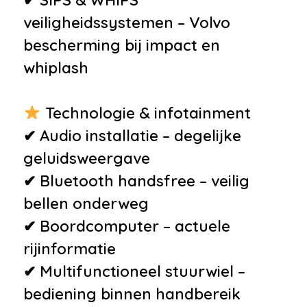
veiligheidssystemen – Volvo
bescherming bij impact en
whiplash
Technologie & infotainment
✔ Audio installatie – degelijke
geluidsweergave
✔ Bluetooth handsfree – veilig
bellen onderweg
✔ Boordcomputer – actuele
rijinformatie
✔ Multifunctioneel stuurwiel –
bediening binnen handbereik