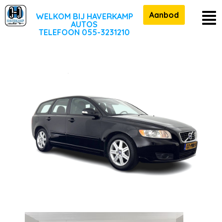
Aanbod
WELKOM BIJ HAVERKAMP
AUTOS
TELEFOON 055-3231210