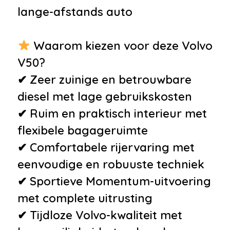
lange-afstands auto
Waarom kiezen voor deze Volvo
V50?
✔ Zeer zuinige en betrouwbare
diesel met lage gebruikskosten
✔ Ruim en praktisch interieur met
flexibele bagageruimte
✔ Comfortabele rijervaring met
eenvoudige en robuuste techniek
✔ Sportieve Momentum-uitvoering
met complete uitrusting
✔ Tijdloze Volvo-kwaliteit met