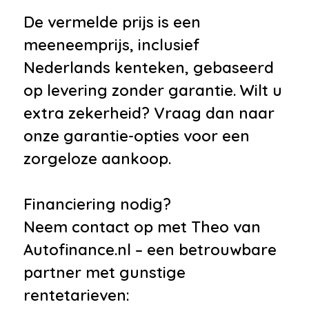
De vermelde prijs is een
meeneemprijs, inclusief
Nederlands kenteken, gebaseerd
op levering zonder garantie. Wilt u
extra zekerheid? Vraag dan naar
onze garantie-opties voor een
zorgeloze aankoop.
Financiering nodig?
Neem contact op met Theo van
Autofinance.nl – een betrouwbare
partner met gunstige
rentetarieven: