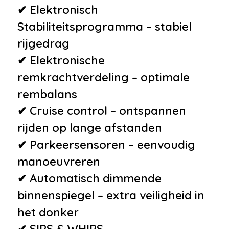
✔ Elektronisch
Stabiliteitsprogramma – stabiel
rijgedrag
✔ Elektronische
remkrachtverdeling – optimale
rembalans
✔ Cruise control – ontspannen
rijden op lange afstanden
✔ Parkeersensoren – eenvoudig
manoeuvreren
✔ Automatisch dimmende
binnenspiegel – extra veiligheid in
het donker
✔ SIPS & WHIPS