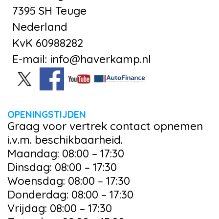
7395 SH Teuge
Nederland
KvK 60988282
E-mail: info@haverkamp.nl
OPENINGSTIJDEN
Graag voor vertrek contact opnemen
i.v.m. beschikbaarheid.
Maandag: 08:00 – 17:30
Dinsdag: 08:00 – 17:30
Woensdag: 08:00 – 17:30
Donderdag: 08:00 – 17:30
Vrijdag: 08:00 – 17:30