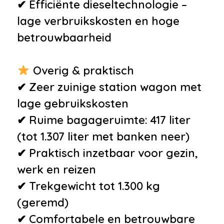
✔ Efficiënte dieseltechnologie –
lage verbruikskosten en hoge
betrouwbaarheid
Overig & praktisch
✔ Zeer zuinige station wagon met
lage gebruikskosten
✔ Ruime bagageruimte: 417 liter
(tot 1.307 liter met banken neer)
✔ Praktisch inzetbaar voor gezin,
werk en reizen
✔ Trekgewicht tot 1.300 kg
(geremd)
✔ Comfortabele en betrouwbare